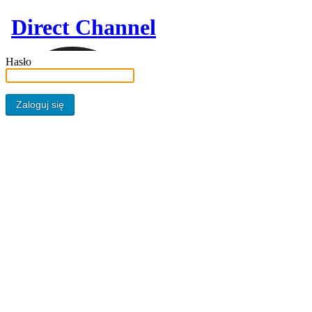
Direct Channel
Hasło